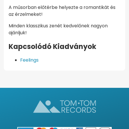
A műsorban előtérbe helyezte a romantikát és
az érzelmeket!
Minden klasszikus zenét kedvelőnek nagyon
ajánljuk!
Kapcsolódó Kiadványok
Feelings