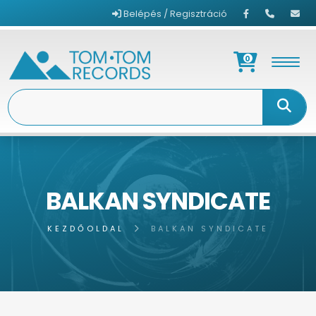
Belépés / Regisztráció
0
BALKAN SYNDICATE
KEZDŐOLDAL
BALKAN SYNDICATE