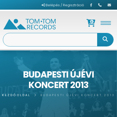
Belépés / Regisztráció
0
BUDAPESTI ÚJÉVI
KONCERT 2013
KEZDŐOLDAL
BUDAPESTI ÚJÉVI KONCERT 2013