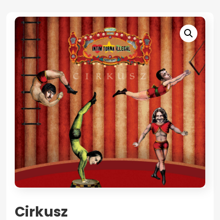
Cirkusz