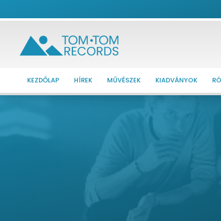
KEZDŐLAP
HÍREK
MŰVÉSZEK
KIADVÁNYOK
RÓ