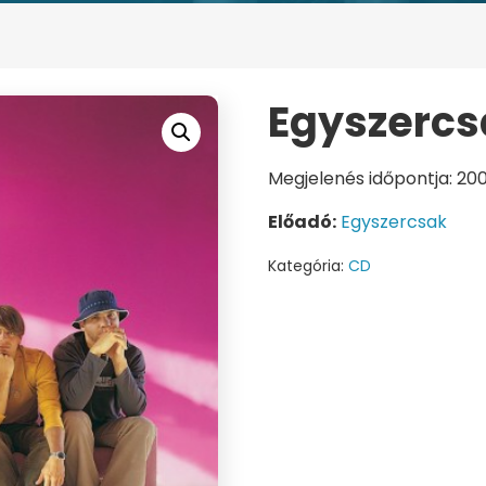
Egyszercs
Megjelenés időpontja: 20
Előadó:
Egyszercsak
Kategória:
CD