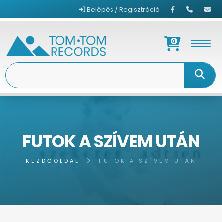
Belépés / Regisztráció
0
FUTOK A SZÍVEM UTÁN
KEZDŐOLDAL
FUTOK A SZÍVEM UTÁN