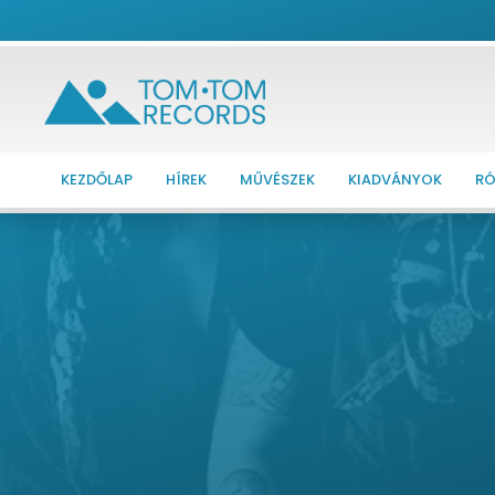
KEZDŐLAP
HÍREK
MŰVÉSZEK
KIADVÁNYOK
RÓ