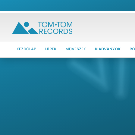
KEZDŐLAP
HÍREK
MŰVÉSZEK
KIADVÁNYOK
RÓ