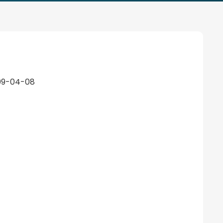
009-04-08