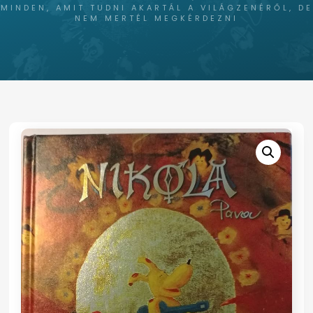
MINDEN, AMIT TUDNI AKARTÁL A VILÁGZENÉRŐL, DE
NEM MERTÉL MEGKÉRDEZNI