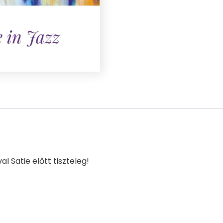
 Satie előtt tiszteleg!