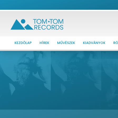
KEZDŐLAP
HÍREK
MŰVÉSZEK
KIADVÁNYOK
RÓ