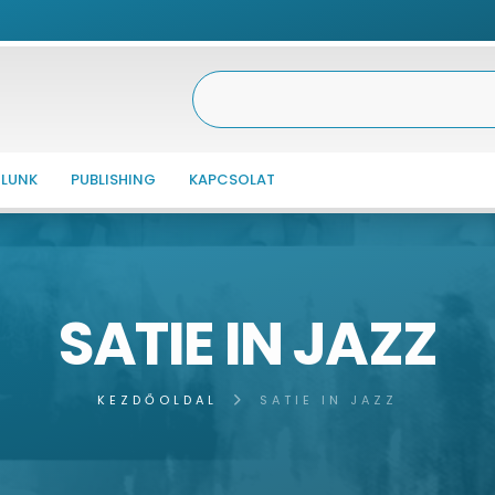
LUNK
PUBLISHING
KAPCSOLAT
SATIE IN JAZZ
KEZDŐOLDAL
SATIE IN JAZZ