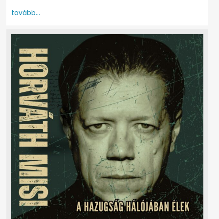
tovább...