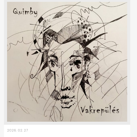
2026. 02. 27