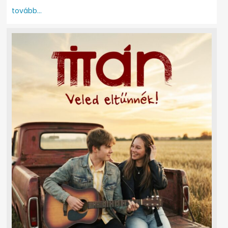
tovább...