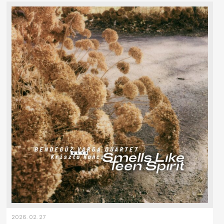
2026. 02. 27