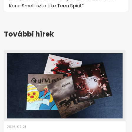
További hírek
2026. 07. 21