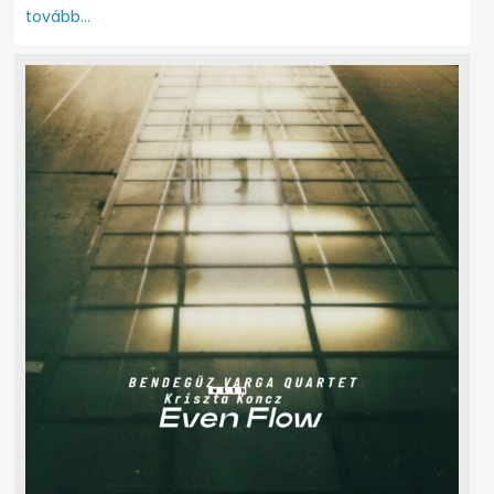
tovább...