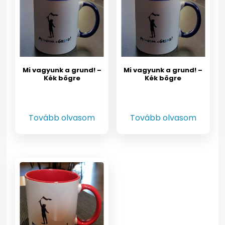
Mi vagyunk a grund! –
Mi vagyunk a grund! –
Kék bögre
Kék bögre
Tovább olvasom
Tovább olvasom