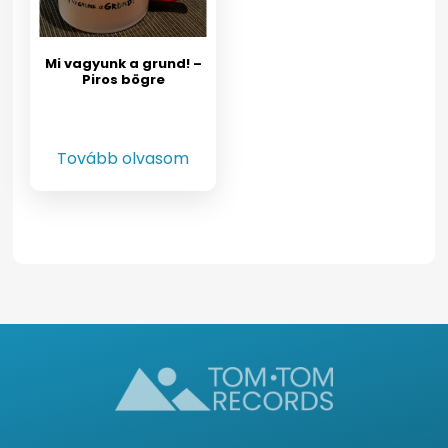
Mi vagyunk a grund! –
Piros bögre
Tovább olvasom