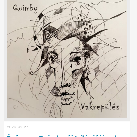
2026. 02. 27