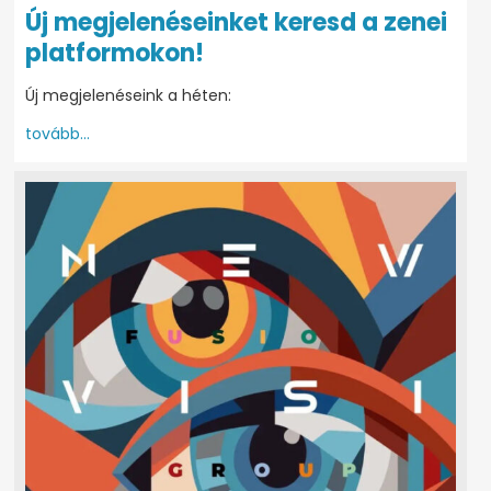
Új megjelenéseinket keresd a zenei
platformokon!
Új megjelenéseink a héten:
tovább...