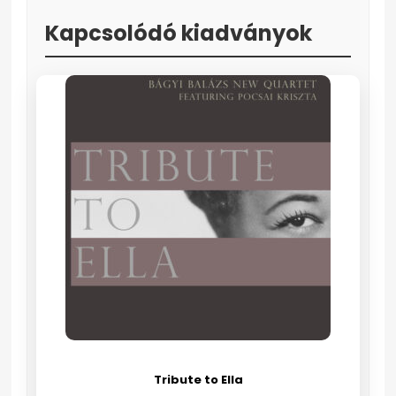
Kapcsolódó kiadványok
Tribute to Ella