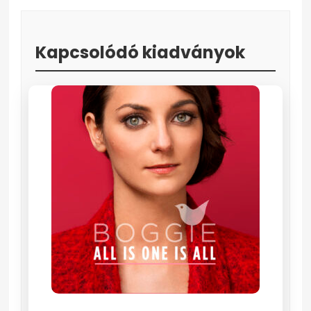
Kapcsolódó kiadványok