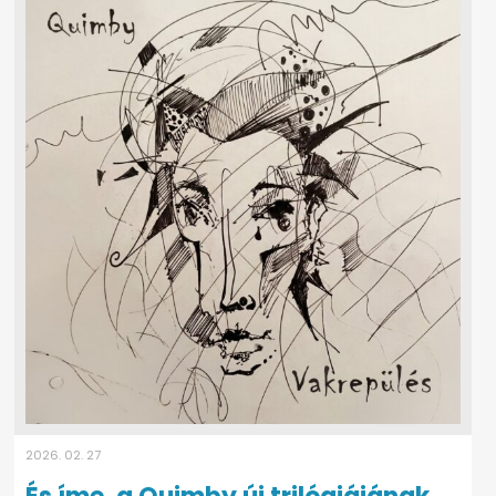
2026. 02. 27