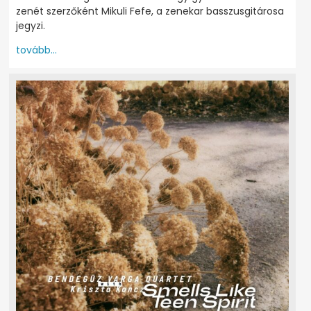
zenét szerzőként Mikuli Fefe, a zenekar basszusgitárosa
jegyzi.
tovább...