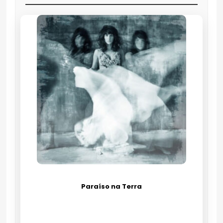
Paraíso na Terra