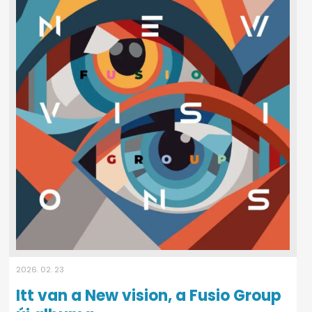
2026. 02. 23
Itt van a New vision, a Fusio Group