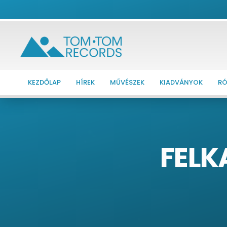
KEZDŐLAP
HÍREK
MŰVÉSZEK
KIADVÁNYOK
RÓ
FELKA