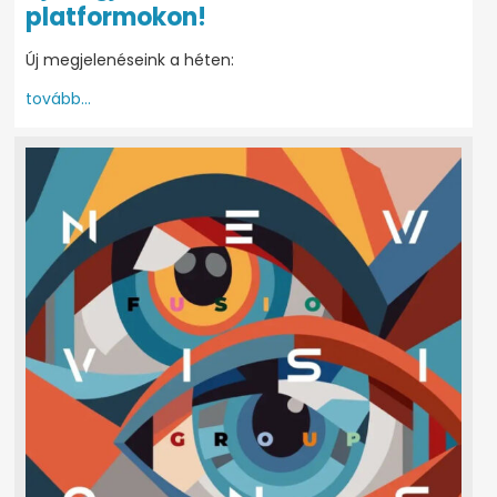
platformokon!
Új megjelenéseink a héten:
tovább...