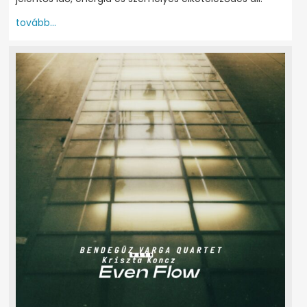
tovább...