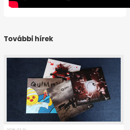
További hírek
2026. 07. 21