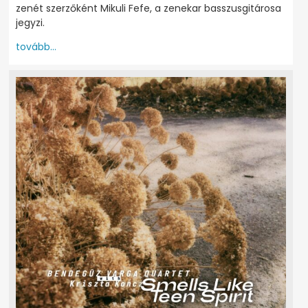
zenét szerzőként Mikuli Fefe, a zenekar basszusgitárosa
jegyzi.
tovább...