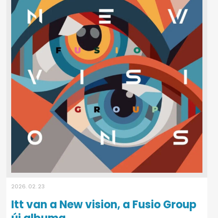
2026. 02. 23
Itt van a New vision, a Fusio Group