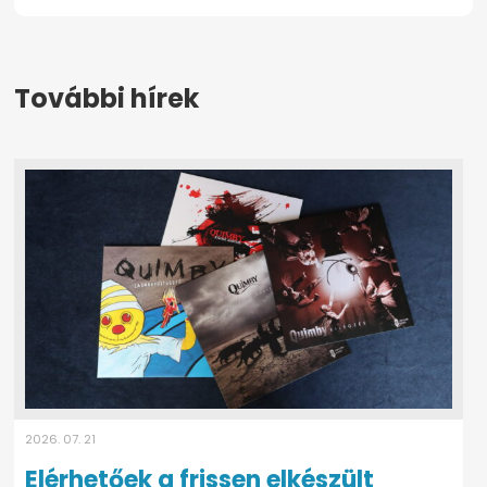
További hírek
2026. 07. 21
Elérhetőek a frissen elkészült