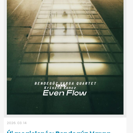
2026. 03. 14