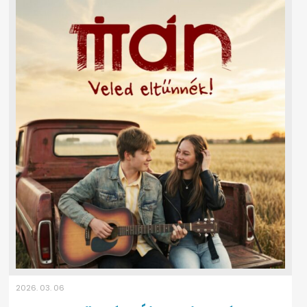
2026. 03. 06