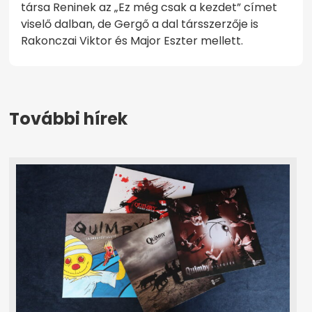
társa Reninek az „Ez még csak a kezdet” címet
viselő dalban, de Gergő a dal társszerzője is
Rakonczai Viktor és Major Eszter mellett.
További hírek