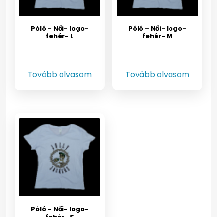
Póló – Női- logo-
Póló – Női- logo-
fehér- L
fehér- M
Tovább olvasom
Tovább olvasom
Póló – Női- logo-
fehér- S