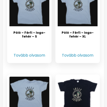
Póló – Férfi – logo-
Póló – Férfi – logo-
fehér – S
fehér – XL
Tovább olvasom
Tovább olvasom