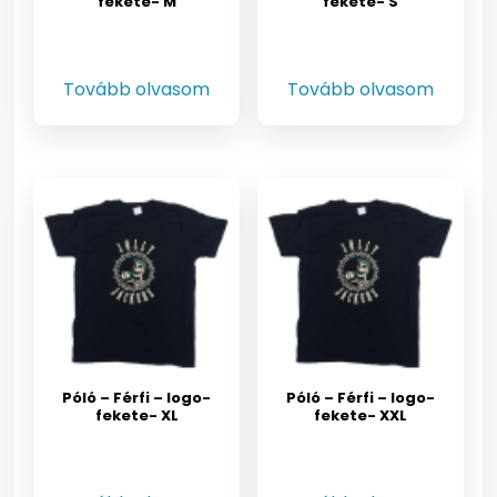
fekete- M
fekete- S
Tovább olvasom
Tovább olvasom
Póló – Férfi – logo-
Póló – Férfi – logo-
fekete- XL
fekete- XXL