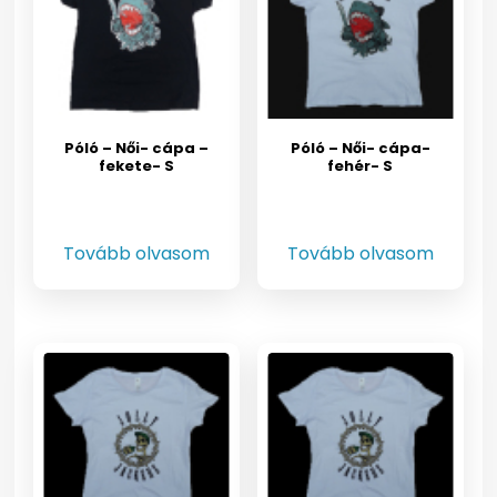
Póló – Női- cápa –
Póló – Női- cápa-
fekete- S
fehér- S
Tovább olvasom
Tovább olvasom