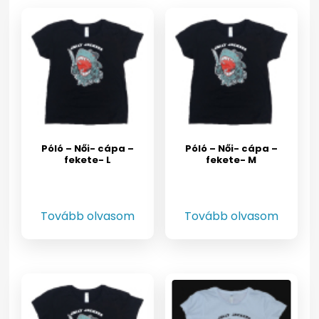
Póló – Női- cápa –
Póló – Női- cápa –
fekete- L
fekete- M
Tovább olvasom
Tovább olvasom