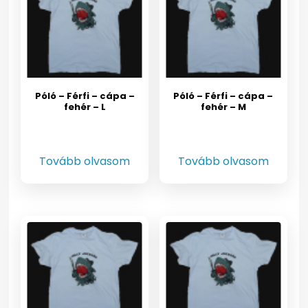
Póló – Férfi – cápa –
Póló – Férfi – cápa –
fehér – L
fehér – M
Tovább olvasom
Tovább olvasom