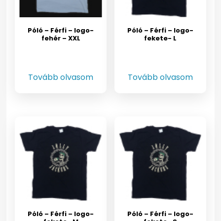
Póló – Férfi – logo-
Póló – Férfi – logo-
fehér – XXL
fekete- L
Tovább olvasom
Tovább olvasom
Póló – Férfi – logo-
Póló – Férfi – logo-