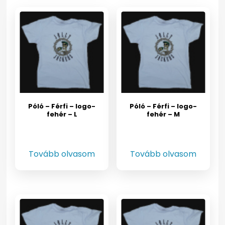
Póló – Férfi – logo-
Póló – Férfi – logo-
fehér – L
fehér – M
Tovább olvasom
Tovább olvasom