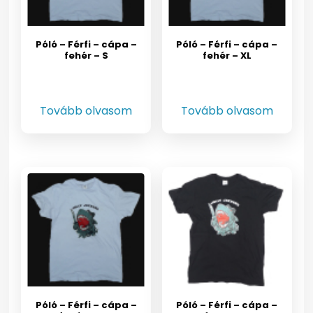
Póló – Férfi – cápa –
Póló – Férfi – cápa –
fehér – S
fehér – XL
Tovább olvasom
Tovább olvasom
Póló – Férfi – cápa –
Póló – Férfi – cápa –