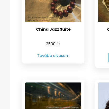
China Jazz Suite
2500
Ft
Tovább olvasom