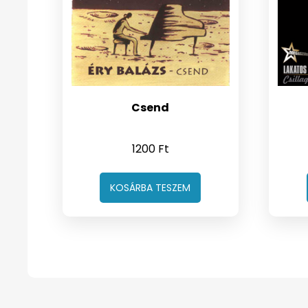
Csend
1200
Ft
KOSÁRBA TESZEM