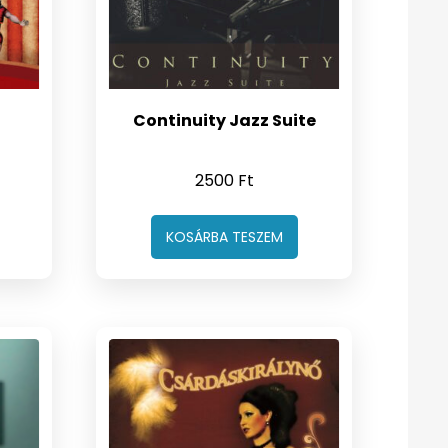
Continuity Jazz Suite
2500
Ft
KOSÁRBA TESZEM