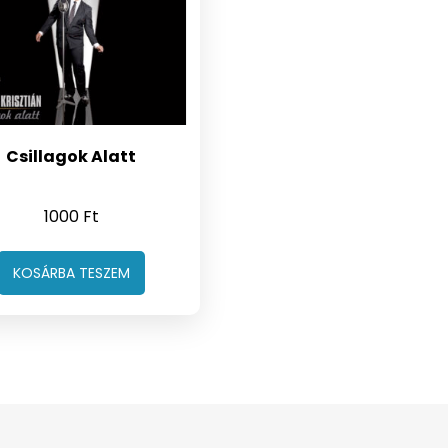
Csillagok Alatt
1000
Ft
KOSÁRBA TESZEM