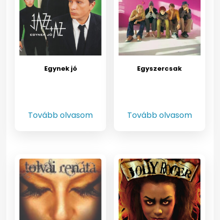
Egynek jó
Egyszercsak
Tovább olvasom
Tovább olvasom