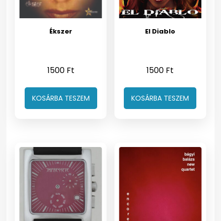
Ékszer
El Diablo
1500
Ft
1500
Ft
KOSÁRBA TESZEM
KOSÁRBA TESZEM