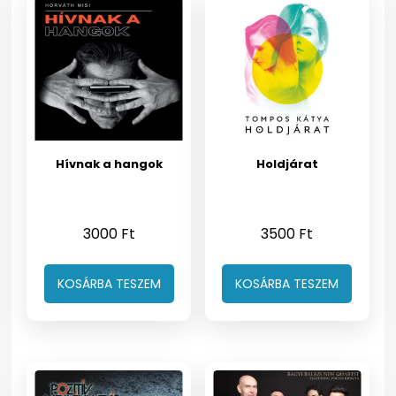
Hívnak a hangok
Holdjárat
3000
Ft
3500
Ft
KOSÁRBA TESZEM
KOSÁRBA TESZEM