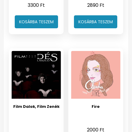
3300
Ft
2890
Ft
KOSÁRBA TESZEM
KOSÁRBA TESZEM
Film Dalok, Film Zenék
Fire
2000
Ft