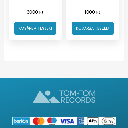
3000
Ft
1000
Ft
KOSÁRBA TESZEM
KOSÁRBA TESZEM