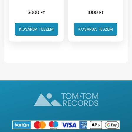
3000
Ft
1000
Ft
KOSÁRBA TESZEM
KOSÁRBA TESZEM