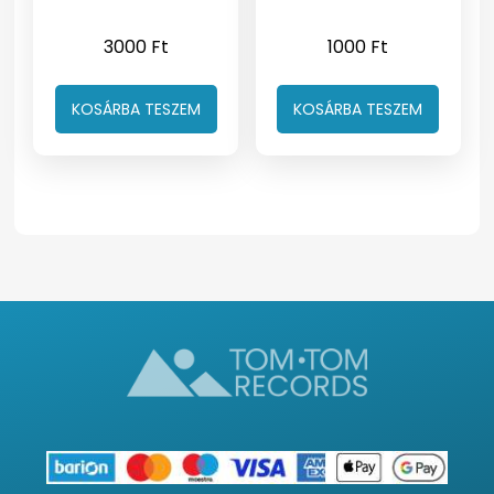
3000
Ft
1000
Ft
KOSÁRBA TESZEM
KOSÁRBA TESZEM