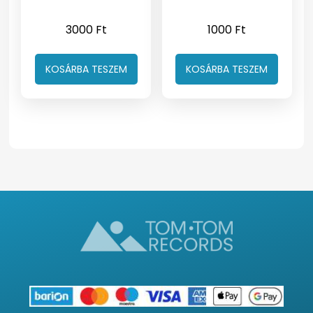
3000
Ft
1000
Ft
KOSÁRBA TESZEM
KOSÁRBA TESZEM