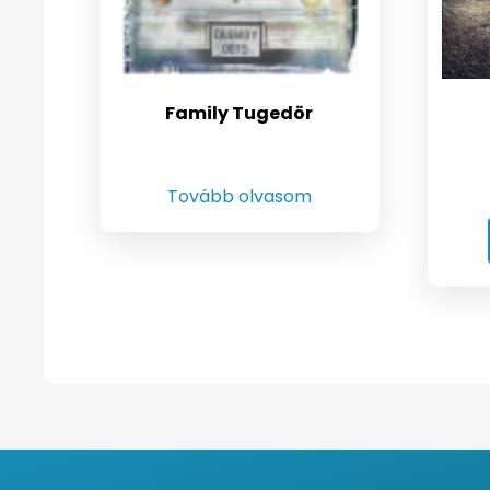
Family Tugedör
Tovább olvasom