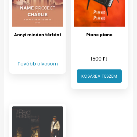
Annyi minden történt
Piano piano
1500
Ft
Tovább olvasom
KOSÁRBA TESZEM