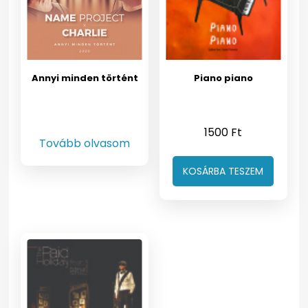
Annyi minden történt
Piano piano
1500
Ft
Tovább olvasom
KOSÁRBA TESZEM