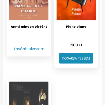
Annyi minden történt
Piano piano
1500
Ft
Tovább olvasom
KOSÁRBA TESZEM