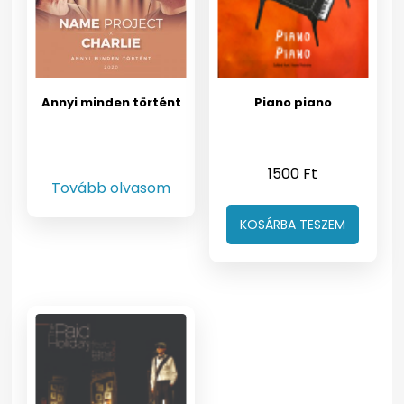
Annyi minden történt
Piano piano
1500
Ft
Tovább olvasom
KOSÁRBA TESZEM