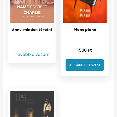
Annyi minden történt
Piano piano
1500
Ft
Tovább olvasom
KOSÁRBA TESZEM