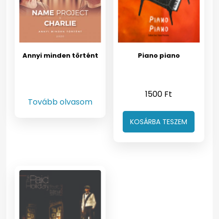
Annyi minden történt
Piano piano
1500
Ft
Tovább olvasom
KOSÁRBA TESZEM