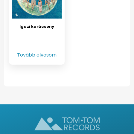
Igazi karácsony
Tovább olvasom