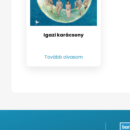
Igazi karácsony
Tovább olvasom