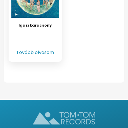
Igazi karácsony
Tovább olvasom