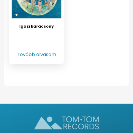
Igazi karácsony
Tovább olvasom