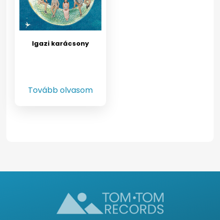
Igazi karácsony
Tovább olvasom