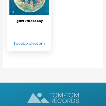
Igazi karácsony
Tovább olvasom