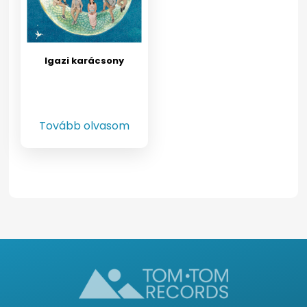
Igazi karácsony
Tovább olvasom