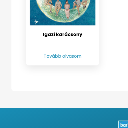
Igazi karácsony
Tovább olvasom