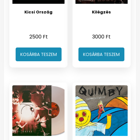
Kicsi Ország
Kilégzés
2500
Ft
3000
Ft
KOSÁRBA TESZEM
KOSÁRBA TESZEM