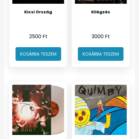
Kicsi Ország
Kilégzés
2500
Ft
3000
Ft
KOSÁRBA TESZEM
KOSÁRBA TESZEM