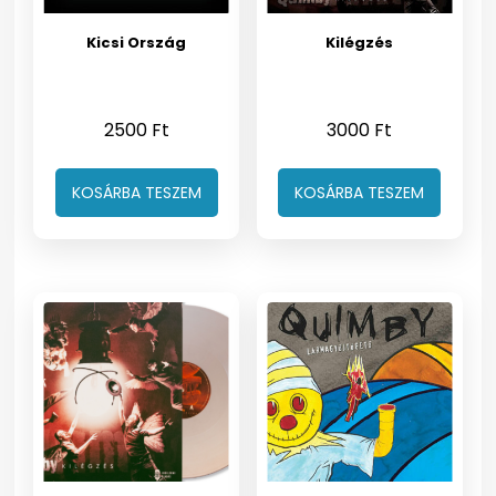
Kicsi Ország
Kilégzés
2500
Ft
3000
Ft
KOSÁRBA TESZEM
KOSÁRBA TESZEM